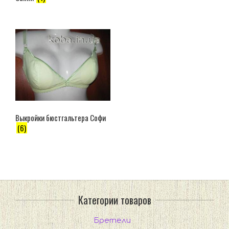
Выкройки бюстгальтера Софи
(6)
Категории товаров
Бретели