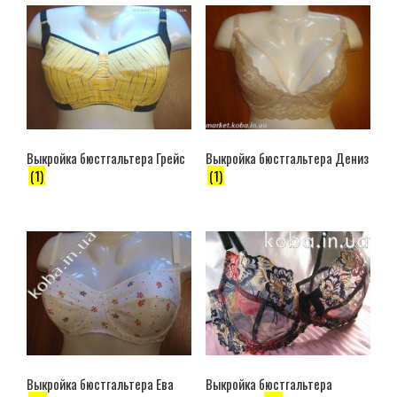
Выкройка бюстгальтера Грейс
Выкройка бюстгальтера Дениз
(1)
(1)
Выкройка бюстгальтера Ева
Выкройка бюстгальтера