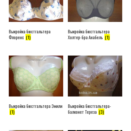
Выкройка бюстгальтера
Выкройка бюстгальтера
Флоренс
(1)
Холтер-бра Анабель
(1)
Выкройка бюстгальтера-
Выкройка бюстгальтера Эмили
балконет Тереза
(3)
(1)