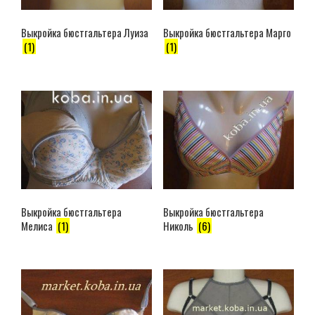
Выкройка бюстгальтера Марго
Выкройка бюстгальтера Луиза
(1)
(1)
Выкройка бюстгальтера
Выкройка бюстгальтера
Мелиса
(1)
Николь
(6)