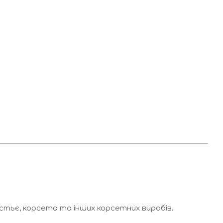
тьє, корсета та інших корсетних виробів.