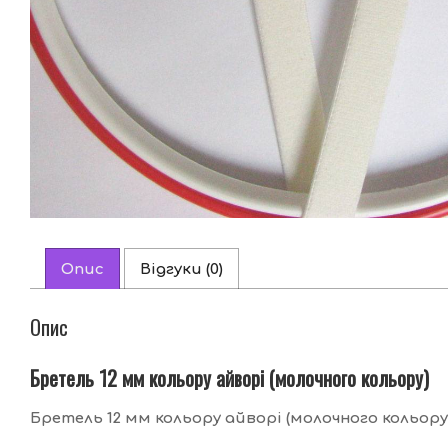
Опис
Відгуки (0)
Опис
Бретель 12 мм кольору айворі (молочного кольору)
Бретель 12 мм кольору айворі (молочного кольору