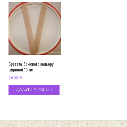
Бретель бежевого кольору
шириной 13 мм
24.00
₴
ДОДАТИ В КОШИК