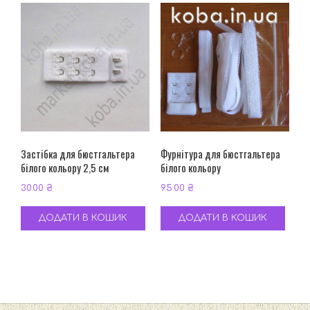
Застібка для бюстгальтера
Фурнітура для бюстгальтера
білого кольору 2,5 см
білого кольору
30.00
₴
95.00
₴
ДОДАТИ В КОШИК
ДОДАТИ В КОШИК